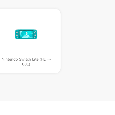
Nintendo Switch Lite (HDH-
001)