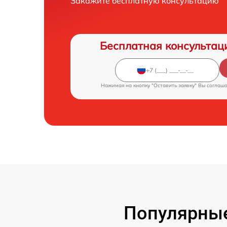
Закажите бесплатную консультацию
Бесплатная консультац
Нажимая на кнопку "Оставить заявку" Вы соглаш
Популярные