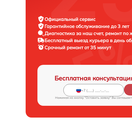
Официальный сервис
Гарантийное обслуживание
до 3 лет
Диагностика за наш счет,
ремонт по
Бесплатный выезд курьера
в день о
Срочный ремонт
от 35 минут
Бесплатная консультаци
Нажимая на кнопку "Оставить заявку" Вы соглашает