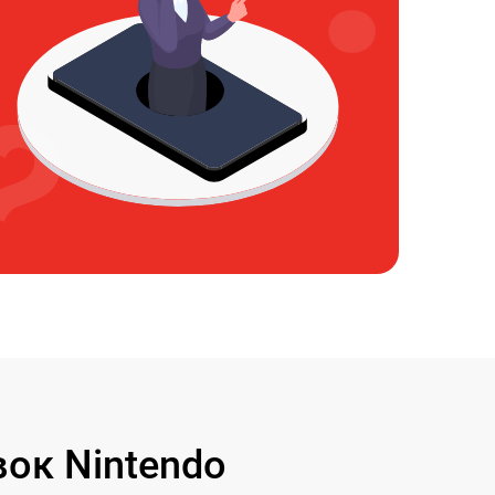
ок Nintendo