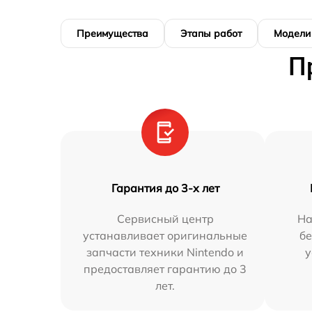
Преимущества
Этапы работ
Модели
П
Гарантия до 3-х лет
Сервисный центр
На
устанавливает оригинальные
бе
запчасти техники Nintendo и
у
предоставляет гарантию до 3
лет.