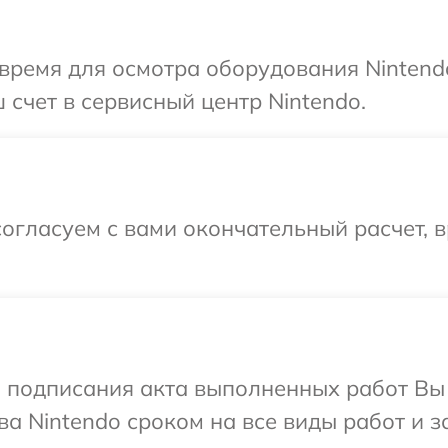
время для осмотра оборудования Nintend
 счет в сервисный центр Nintendo.
огласуем с вами окончательный расчет, 
и подписания акта выполненных работ В
а Nintendo сроком на все виды работ и з