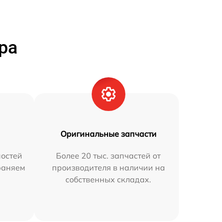
ра
Оригинальные запчасти
остей
Более 20 тыс. запчастей от
раняем
производителя в наличии на
собственных складах.