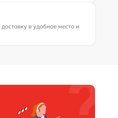
доставку в удобное место и