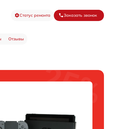
Статус ремонта
Заказать звонок
ы
Отзывы