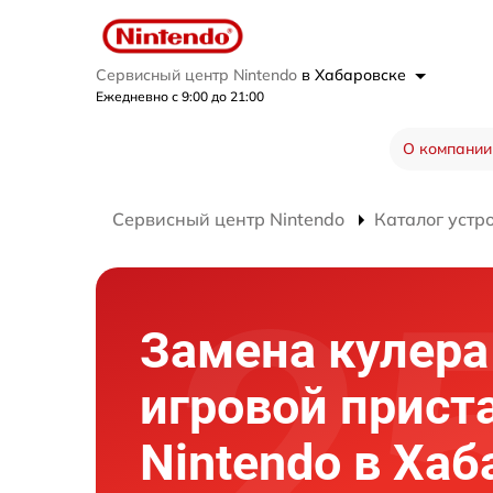
Сервисный центр Nintendo
в Хабаровске
Ежедневно с 9:00 до 21:00
О компании
Сервисный центр Nintendo
Каталог устр
Замена кулера
игровой прист
Nintendo в Хаб