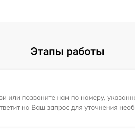
Этапы работы
и или позвоните нам по номеру, указанн
ответит на Ваш запрос для уточнения не