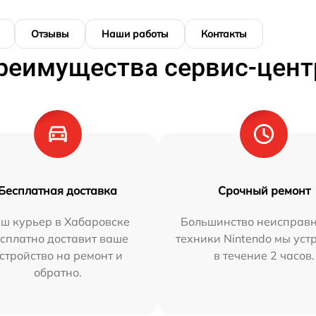
Отзывы
Наши работы
Контакты
реимущества сервис-цент
Бесплатная доставка
Срочный ремонт
ш курьер в Хабаровске
Большинство неисправн
сплатно доставит ваше
техники Nintendo мы уст
стройство на ремонт и
в течение 2 часов.
обратно.