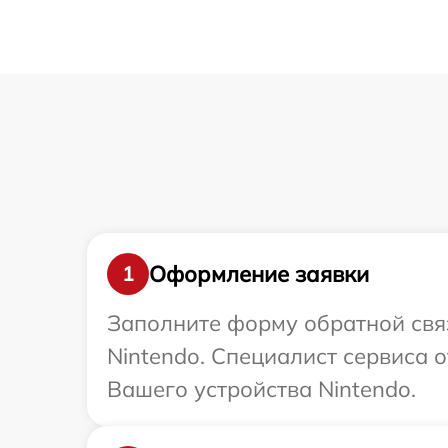
Оформление заявки
1
Заполните форму обратной связ
Nintendo. Специалист сервиса 
Вашего устройства Nintendo.