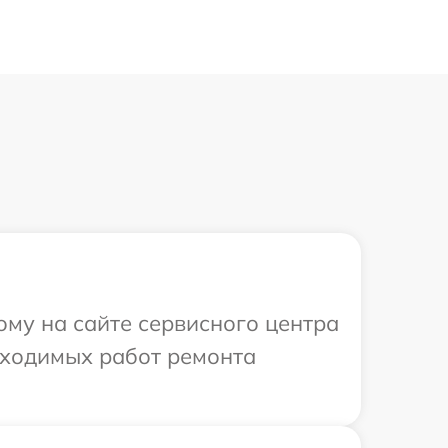
ому на сайте сервисного центра
обходимых работ ремонта