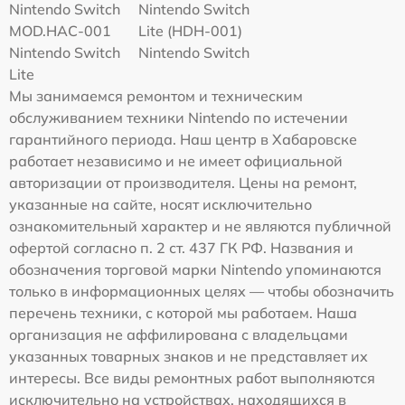
Nintendo Switch
Nintendo Switch
MOD.HAC-001
Lite (HDH-001)
Nintendo Switch
Nintendo Switch
Lite
Мы занимаемся ремонтом и техническим
обслуживанием техники Nintendo по истечении
гарантийного периода. Наш центр в Хабаровске
работает независимо и не имеет официальной
авторизации от производителя. Цены на ремонт,
указанные на сайте, носят исключительно
ознакомительный характер и не являются публичной
офертой согласно п. 2 ст. 437 ГК РФ. Названия и
обозначения торговой марки Nintendo упоминаются
только в информационных целях — чтобы обозначить
перечень техники, с которой мы работаем. Наша
организация не аффилирована с владельцами
указанных товарных знаков и не представляет их
интересы. Все виды ремонтных работ выполняются
исключительно на устройствах, находящихся в