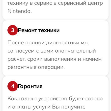
технику в сервис в сервисный центр
Nintendo.
Ремонт техники
3
После полной диагностики мы
согласуем с вами окончательный
расчет, сроки выполнения и начнем
ремонтные операции.
Гарантия
4
Как только устройство будет готово
и оплаты услуги Вы получите