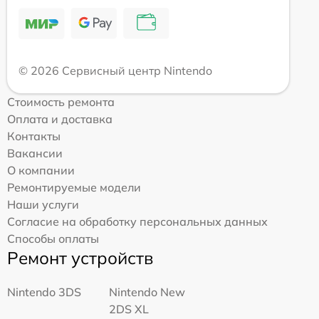
© 2026 Сервисный центр Nintendo
Стоимость ремонта
Оплата и доставка
Контакты
Вакансии
О компании
Ремонтируемые модели
Наши услуги
Согласие на обработку персональных данных
Способы оплаты
Ремонт устройств
Nintendo 3DS
Nintendo New
2DS XL