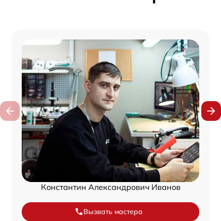
Константин Александрович Иванов
Вызвать мастера