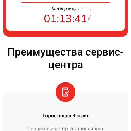
Конец акции
01:13:40
Преимущества сервис-
центра
Гарантия до 3-х лет
Сервисный центр устанавливает