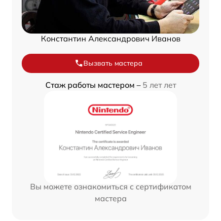
Константин Александрович Иванов
Вызвать мастера
Стаж работы мастером –
5 лет лет
Вы можете ознакомиться с сертификатом
мастера