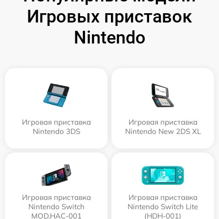
Игровых приставок
Nintendo
Игровая приставка
Игровая приставка
Nintendo 3DS
Nintendo New 2DS XL
Игровая приставка
Игровая приставка
Nintendo Switch
Nintendo Switch Lite
MOD.HAC-001
(HDH-001)