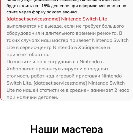
будет стоить на -15% дешевле при оформлении заказа на
сайте через форму заказа звонка.
[dataset:services:name] Nintendo Switch Lite
выполняется на выезде, если не требует большого
оборудования и длительного времени ремонта. В
таких случаях наш мастер привезет Nintendo Switch
Lite в сервис-центр Nintendo в Хабаровске и
привезет обратно.
Позвоните и наш сотрудник сц Nintendo в
Хабаровске проконсультирует и определит
стоимость работ над игровой приставки Nintendo
Switch Lite. [dataset:services:name] Nintendo Switch
Lite по нашей статистике в среднем занимает 2 часа
при наличии деталей.
Наши мастера