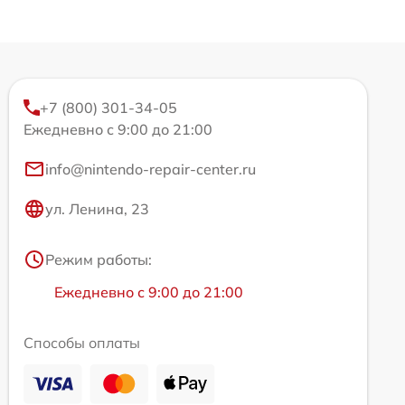
+7 (800) 301-34-05
Ежедневно с 9:00 до 21:00
info@nintendo-repair-center.ru
ул. Ленина, 23
Режим работы:
Ежедневно с 9:00 до 21:00
Способы оплаты