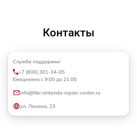
Контакты
Служба поддержки
+7 (800) 301-34-05
Ежедневно с 9:00 до 21:00
info@hbr.nintendo-repair-center.ru
ул. Ленина, 23