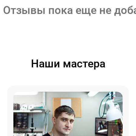
Отзывы пока еще не до
Наши мастера