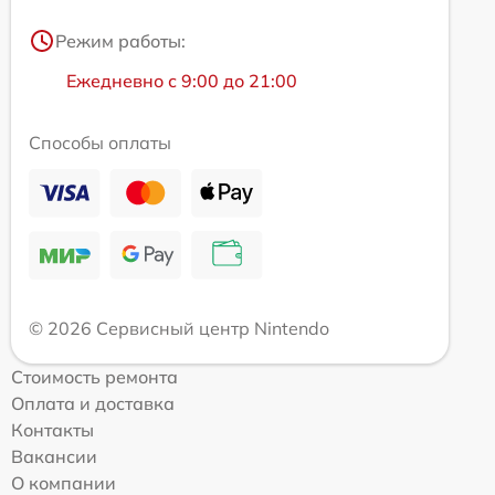
Режим работы:
Ежедневно с 9:00 до 21:00
Способы оплаты
© 2026 Сервисный центр Nintendo
Стоимость ремонта
Оплата и доставка
Контакты
Вакансии
О компании