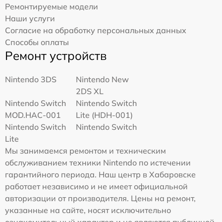
Ремонтируемые модели
Наши услуги
Согласие на обработку персональных данных
Способы оплаты
Ремонт устройств
Nintendo 3DS
Nintendo New
2DS XL
Nintendo Switch
Nintendo Switch
MOD.HAC-001
Lite (HDH-001)
Nintendo Switch
Nintendo Switch
Lite
Мы занимаемся ремонтом и техническим
обслуживанием техники Nintendo по истечении
гарантийного периода. Наш центр в Хабаровске
работает независимо и не имеет официальной
авторизации от производителя. Цены на ремонт,
указанные на сайте, носят исключительно