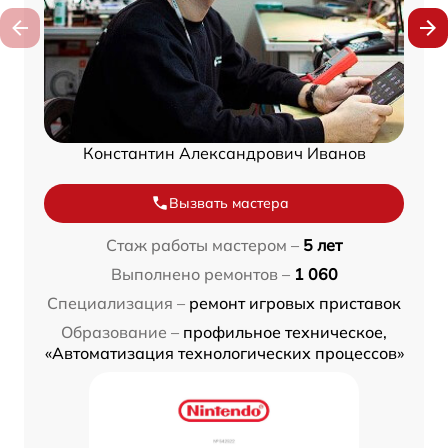
Константин Александрович Иванов
Вызвать мастера
Стаж работы мастером –
5 лет
Выполнено ремонтов –
1 060
Специализация –
ремонт игровых приставок
Образование –
профильное техническое,
«Автоматизация технологических процессов»