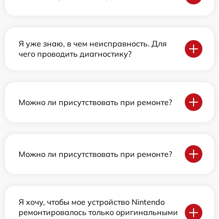
Я уже знаю, в чем неисправность. Для
чего проводить диагностику?
Можно ли присутствовать при ремонте?
Можно ли присутствовать при ремонте?
Я хочу, чтобы мое устройство Nintendo
ремонтировалось только оригинальными