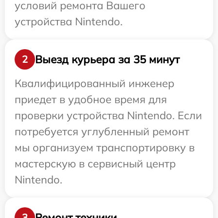
условий ремонта Вашего
устройства Nintendo.
Выезд курьера за 35 минут
2
Квалифицированный инженер
приедет в удобное время для
проверки устройства Nintendo. Если
потребуется углубленный ремонт
мы организуем транспортировку в
мастерскую в сервисный центр
Nintendo.
Ремонт техники
3