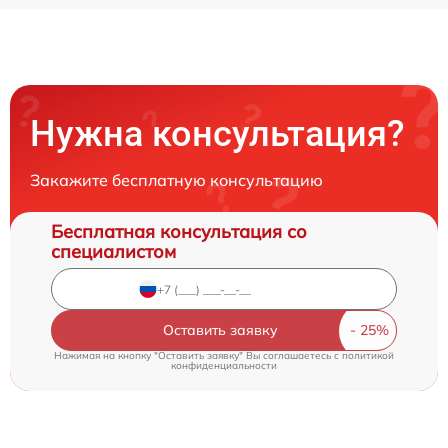
Нужна консультация?
Закажите бесплатную консультацию
Бесплатная консультация со
специалистом
Оставить заявку
Нажимая на кнопку "Оставить заявку" Вы соглашаетесь c
политикой
конфиденциальности