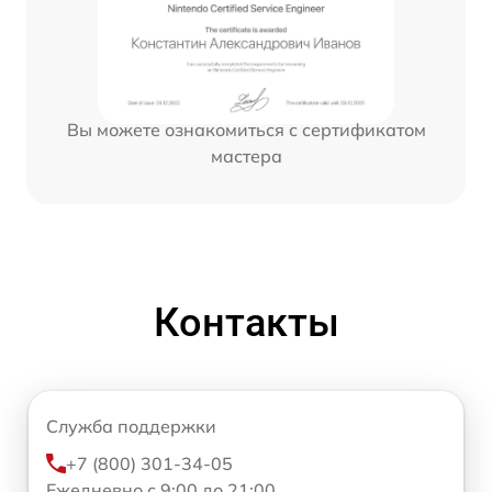
Вы можете ознакомиться с сертификатом
мастера
Контакты
Служба поддержки
+7 (800) 301-34-05
Ежедневно с 9:00 до 21:00