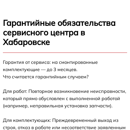
Гарантийные обязательства
сервисного центра в
Хабаровске
Гарантия от сервиса: на смонтированные
комплектующие — до 3 месяцев.
Что считается гарантийным случаем?
Для работ: Повторное возникновение неисправности,
который прямо обусловлен с выполненной работой
(например, неправильная установка запчасти).
Для комплектующих: Преждевременный выход из
строя, отказ в работе или несоответствие заявленным