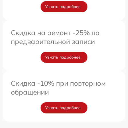
Узнать подробнее
Скидка на ремонт -25% по
предварительной записи
Узнать подробнее
Скидка -10% при повторном
обращении
Узнать подробнее