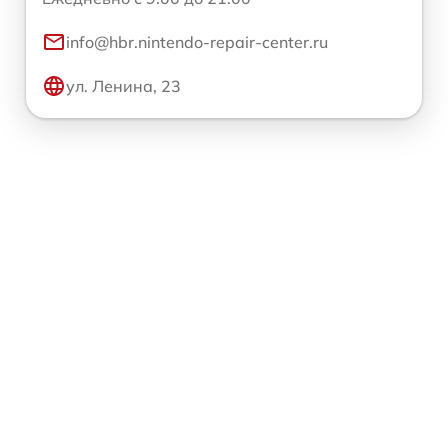
info@hbr.nintendo-repair-center.ru
ул. Ленина, 23