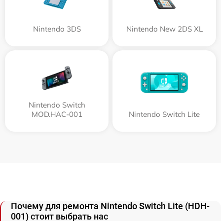
Nintendo 3DS
Nintendo New 2DS XL
Nintendo Switch
MOD.HAC-001
Nintendo Switch Lite
Почему для ремонта Nintendo Switch Lite (HDH-
001) стоит выбрать нас