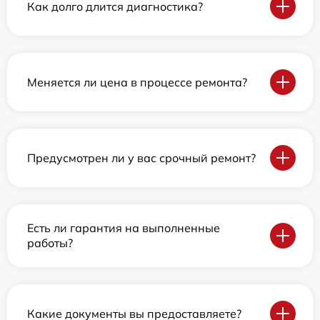
Как долго длится диагностика?
Меняется ли цена в процессе ремонта?
Предусмотрен ли у вас срочный ремонт?
Есть ли гарантия на выполненные
работы?
Какие документы вы предоставляете?