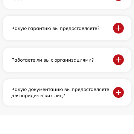
Какую гарантию вы предоставляете?
Работаете ли вы с организациями?
Какую документацию вы предоставляете
для юридических лиц?