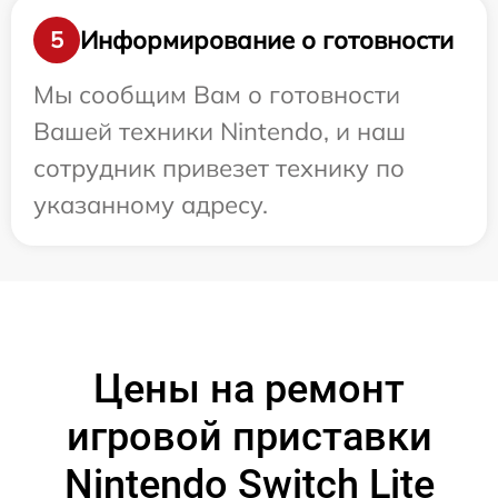
Информирование о готовности
5
Мы сообщим Вам о готовности
Вашей техники Nintendo, и наш
сотрудник привезет технику по
указанному адресу.
Цены на ремонт
игровой приставки
Nintendo Switch Lite