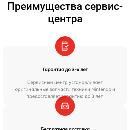
Преимущества сервис-
центра
Гарантия до 3-х лет
Сервисный центр устанавливает
оригинальные запчасти техники Nintendo и
предоставляет гарантию до 3 лет.
Бесплатная доставка