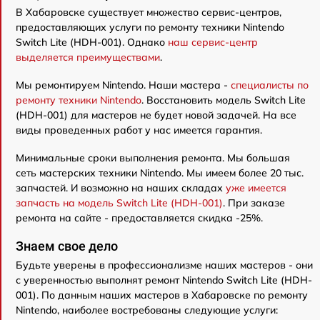
В Хабаровске существует множество сервис-центров,
предоставляющих услуги по ремонту техники Nintendo
Switch Lite (HDH-001). Однако
наш сервис-центр
выделяется преимуществами
.
Мы ремонтируем Nintendo. Наши мастера -
специалисты по
ремонту техники Nintendo
. Восстановить модель Switch Lite
(HDH-001) для мастеров не будет новой задачей. На все
виды проведенных работ у нас имеется гарантия.
Минимальные сроки выполнения ремонта. Мы большая
сеть мастерских техники Nintendo. Мы имеем более 20 тыс.
запчастей. И возможно на наших складах
уже имеется
запчасть на модель Switch Lite (HDH-001)
. При заказе
ремонта на сайте - предоставляется скидка -25%.
Знаем свое дело
Будьте уверены в профессионализме наших мастеров - они
с уверенностью выполнят ремонт Nintendo Switch Lite (HDH-
001). По данным наших мастеров в Хабаровске по ремонту
Nintendo, наиболее востребованы следующие услуги: