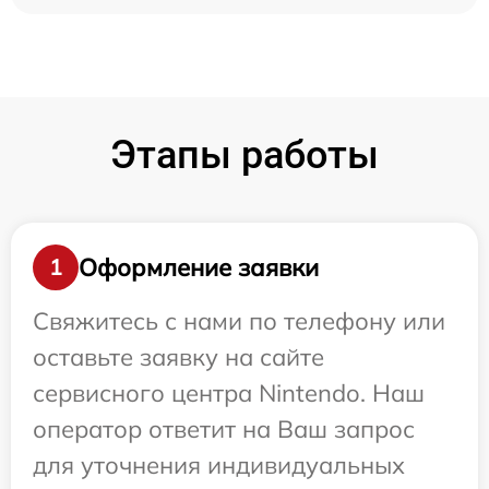
Этапы работы
Оформление заявки
1
Свяжитесь с нами по телефону или
оставьте заявку на сайте
сервисного центра Nintendo. Наш
оператор ответит на Ваш запрос
для уточнения индивидуальных