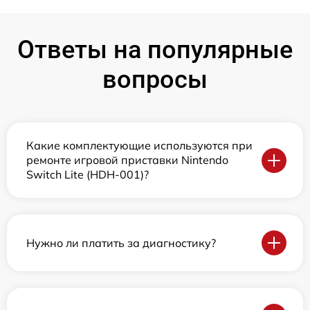
Ответы на популярные
вопросы
Какие комплектующие используются при
ремонте игровой приставки Nintendo
Switch Lite (HDH-001)?
Нужно ли платить за диагностику?