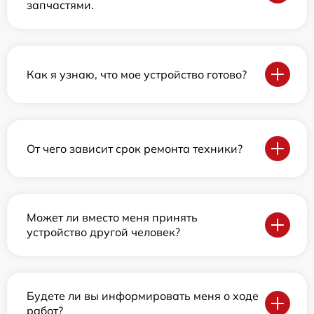
запчастями.
Как я узнаю, что мое устройство готово?
От чего зависит срок ремонта техники?
Может ли вместо меня принять
устройство другой человек?
Будете ли вы информировать меня о ходе
работ?