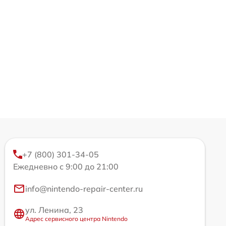
+7 (800) 301-34-05
Ежедневно с 9:00 до 21:00
info@nintendo-repair-center.ru
ул. Ленина, 23
Адрес сервисного центра Nintendo