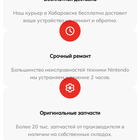
Наш курьер в Хабаровске бесплатно доставит
ваше устройство на ремонт и обратно.
Срочный ремонт
Большинство неисправностей техники Nintendo
мы устраняем в течение 2 часов.
Оригинальные запчасти
Более 20 тыс. запчастей от производителя в
наличии на собственных складах.