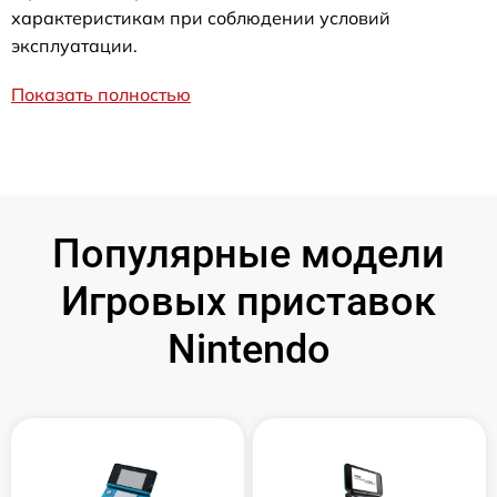
характеристикам при соблюдении условий
эксплуатации.
Показать полностью
Популярные модели
Игровых приставок
Nintendo