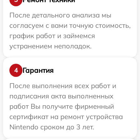
После детального анализа мы
согласуем с вами точную стоимость,
график работ и займемся
устранением неполадок.
Гарантия
4
После выполнения всех работ и
подписания акта выполненных
работ Вы получите фирменный
сертификат на ремонт устройства
Nintendo сроком до 3 лет.