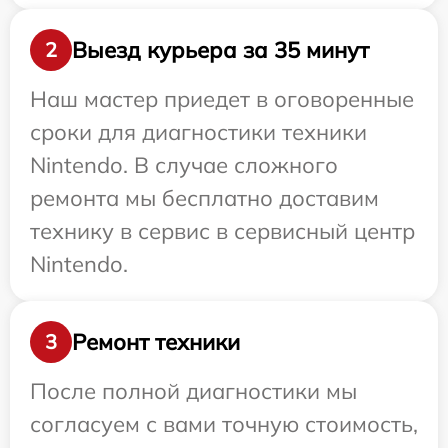
Выезд курьера за 35 минут
2
Наш мастер приедет в оговоренные
сроки для диагностики техники
Nintendo. В случае сложного
ремонта мы бесплатно доставим
технику в сервис в сервисный центр
Nintendo.
Ремонт техники
3
После полной диагностики мы
согласуем с вами точную стоимость,