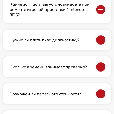
Какие запчасти вы устанавливаете при
ремонте игровой приставки Nintendo
3DS?
Нужно ли платить за диагностику?
Сколько времени занимает проверка?
Возможен ли пересмотр стоимости?