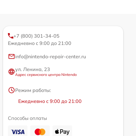
+7 (800) 301-34-05
Ежедневно с 9:00 до 21:00
info@nintendo-repair-center.ru
ул. Ленина, 23
Адрес сервисного центра Nintendo
Режим работы:
Ежедневно с 9:00 до 21:00
Способы оплаты