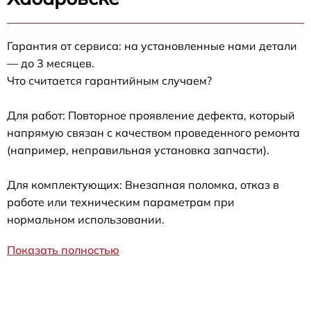
Гарантия от сервиса: на установленные нами детали
— до 3 месяцев.
Что считается гарантийным случаем?
Для работ: Повторное проявление дефекта, который
напрямую связан с качеством проведенного ремонта
(например, неправильная установка запчасти).
Для комплектующих: Внезапная поломка, отказ в
работе или техническим параметрам при
нормальном использовании.
Показать полностью