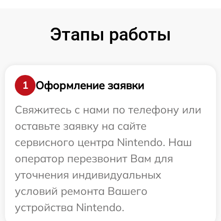
Этапы работы
Оформление заявки
1
Свяжитесь с нами по телефону или
оставьте заявку на сайте
сервисного центра Nintendo. Наш
оператор перезвонит Вам для
уточнения индивидуальных
условий ремонта Вашего
устройства Nintendo.