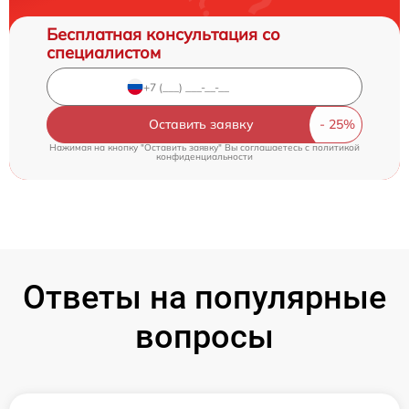
Бесплатная консультация со
специалистом
Оставить заявку
Нажимая на кнопку "Оставить заявку" Вы соглашаетесь c
политикой
конфиденциальности
Ответы на популярные
вопросы