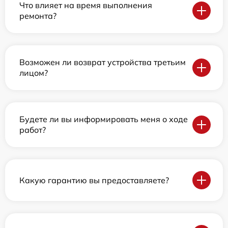
Что влияет на время выполнения
ремонта?
Возможен ли возврат устройства третьим
лицом?
Будете ли вы информировать меня о ходе
работ?
Какую гарантию вы предоставляете?