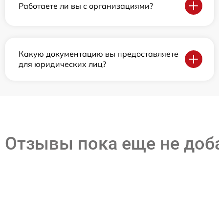
Работаете ли вы с организациями?
Какую документацию вы предоставляете
для юридических лиц?
Отзывы пока еще не до