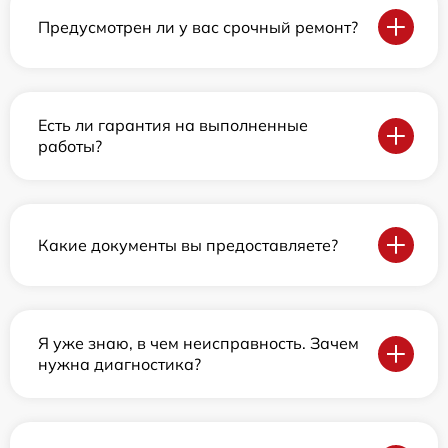
Предусмотрен ли у вас срочный ремонт?
Есть ли гарантия на выполненные
работы?
Какие документы вы предоставляете?
Я уже знаю, в чем неисправность. Зачем
нужна диагностика?