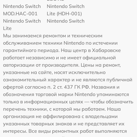
Nintendo Switch
Nintendo Switch
MOD.HAC-001
Lite (HDH-001)
Nintendo Switch
Nintendo Switch
Lite
Мы занимаемся ремонтом и техническим
обслуживанием техники Nintendo по истечении
гарантийного периода. Наш центр в Хабаровске
работает независимо и не имеет официальной
авторизации от производителя. Цены на ремонт,
указанные на сайте, носят исключительно
ознакомительный характер и не являются публичной
офертой согласно п. 2 ст. 437 ГК РФ. Названия и
обозначения торговой марки Nintendo упоминаются
только в информационных целях — чтобы обозначить
перечень техники, с которой мы работаем. Наша
организация не аффилирована с владельцами
указанных товарных знаков и не представляет их
интересы. Все виды ремонтных работ выполняются