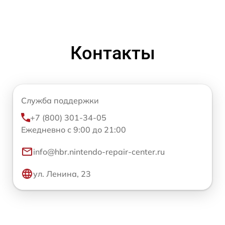
Контакты
Служба поддержки
+7 (800) 301-34-05
Ежедневно с 9:00 до 21:00
info@hbr.nintendo-repair-center.ru
ул. Ленина, 23