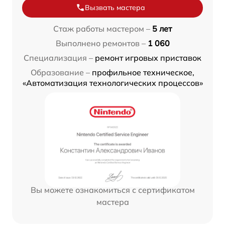
Вызвать мастера
Стаж работы мастером –
5 лет
Выполнено ремонтов –
1 060
Специализация –
ремонт игровых приставок
Образование –
профильное техническое,
«Автоматизация технологических процессов»
Вы можете ознакомиться с сертификатом
мастера