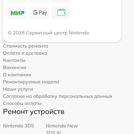
© 2026 Сервисный центр Nintendo
Стоимость ремонта
Оплата и доставка
Контакты
Вакансии
О компании
Ремонтируемые модели
Наши услуги
Согласие на обработку персональных данных
Способы оплаты
Ремонт устройств
Nintendo 3DS
Nintendo New
2DS XL