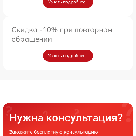
Узнать подробнее
Скидка -10% при повторном
обращении
Узнать подробнее
Нужна консультация?
Закажите бесплатную консультацию