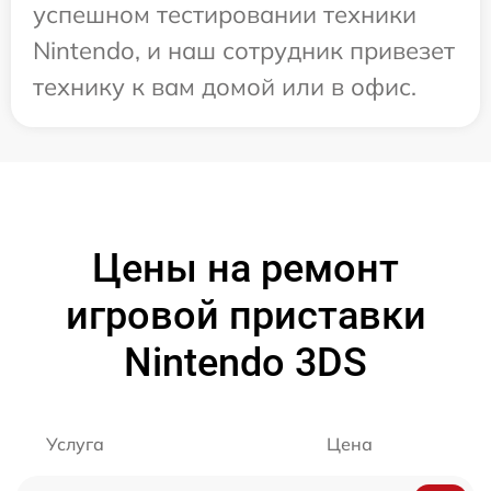
успешном тестировании техники
Nintendo, и наш сотрудник привезет
технику к вам домой или в офис.
Цены на ремонт
игровой приставки
Nintendo 3DS
Услуга
Цена