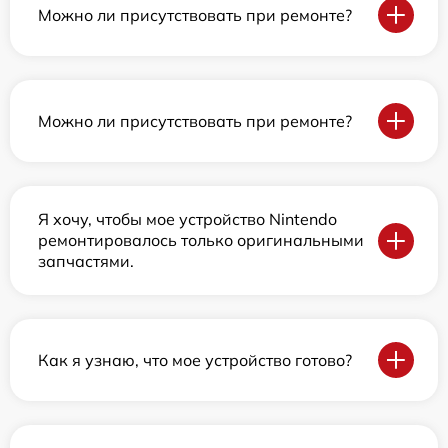
Можно ли присутствовать при ремонте?
Можно ли присутствовать при ремонте?
Я хочу, чтобы мое устройство Nintendo
ремонтировалось только оригинальными
запчастями.
Как я узнаю, что мое устройство готово?