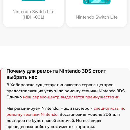
Nintendo Switch Lite
(HDH-001)
Nintendo Switch Lite
Почему для ремонта Nintendo 3DS стоит
выбрать нас
В Хабаровске существует множество сервис-центров,
предоставляющих услуги по ремонту техники Nintendo 3DS.
Однако
наш сервис-центр выделяется преимуществами
.
Мы ремонтируем Nintendo. Наши мастера -
специалисты по
ремонту техники Nintendo
. Восстановить модель 3DS для
мастеров не будет новой задачей. На все виды
проведенных работ у нас имеется гарантия.