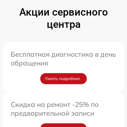
Акции сервисного
центра
Бесплатная диагностика в день
обращения
Узнать подробнее
Скидка на ремонт -25% по
предварительной записи