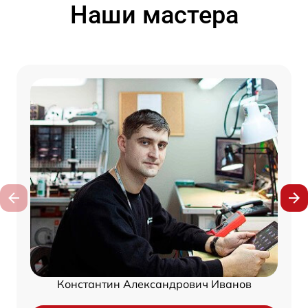
Наши мастера
Константин Александрович Иванов