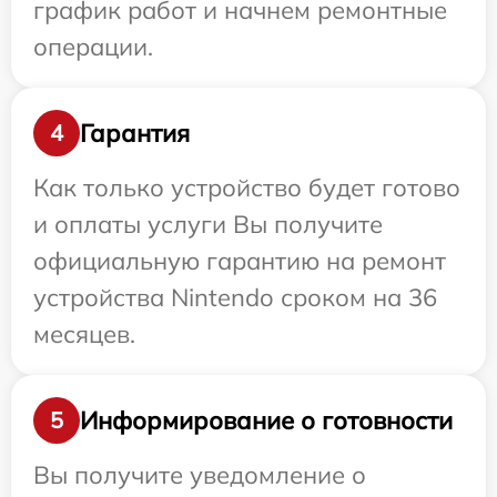
график работ и начнем ремонтные
операции.
Гарантия
4
Как только устройство будет готово
и оплаты услуги Вы получите
официальную гарантию на ремонт
устройства Nintendo сроком на 36
месяцев.
Информирование о готовности
5
Вы получите уведомление о