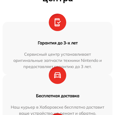
Гарантия до 3-х лет
Сервисный центр устанавливает
оригинальные запчасти техники Nintendo и
предоставляет гарантию до 3 лет.
Бесплатная доставка
Наш курьер в Хабаровске бесплатно доставит
ваше устройство на ремонт и обратно.