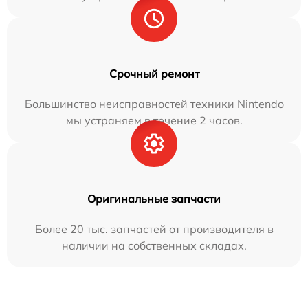
Срочный ремонт
Большинство неисправностей техники Nintendo
мы устраняем в течение 2 часов.
Оригинальные запчасти
Более 20 тыс. запчастей от производителя в
наличии на собственных складах.